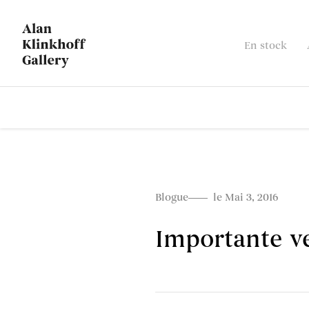
En stock
Blogue
le Mai 3, 2016
Importante ve