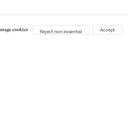
nage cookies
Accept
Reject non essential