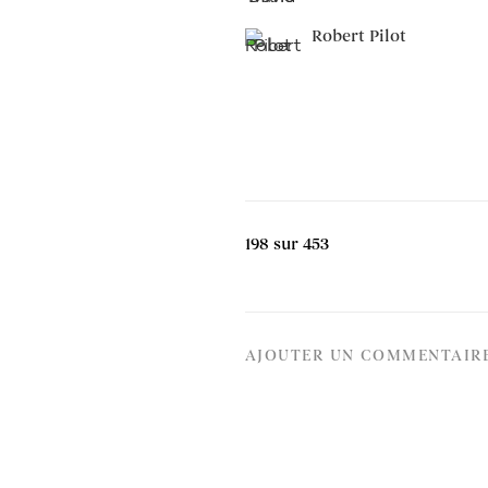
Robert Pilot
198
sur 453
AJOUTER UN COMMENTAIR