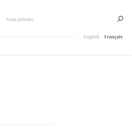
Nous joindre
English
Français