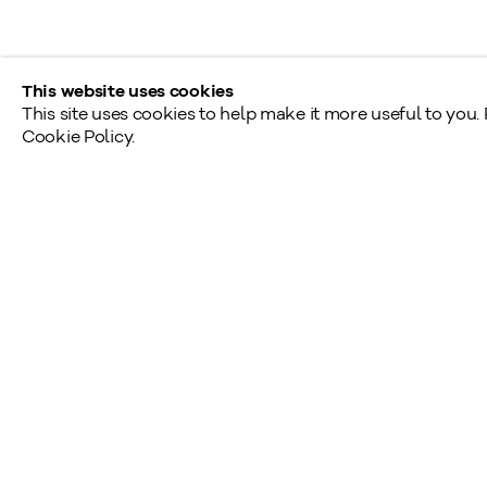
This website uses cookies
This site uses cookies to help make it more useful to you.
Cookie Policy.