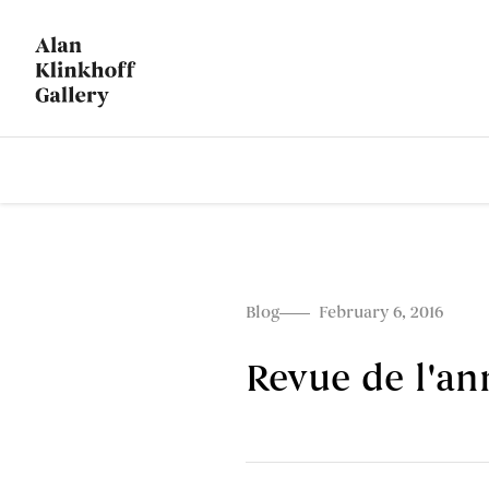
Blog
February 6, 2016
Revue de l'an