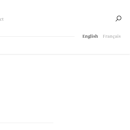
ct
English
Français