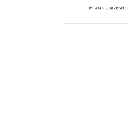
by
Alan Klinkhoff