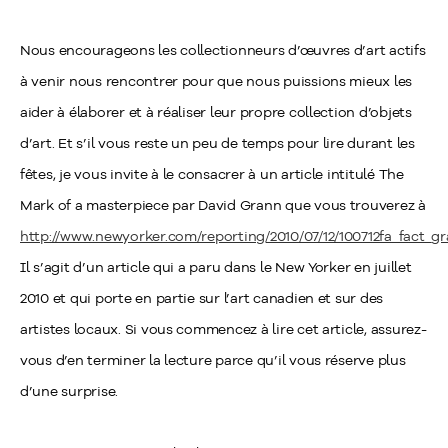
Nous encourageons les collectionneurs d’œuvres d’art actifs
à venir nous rencontrer pour que nous puissions mieux les
aider à élaborer et à réaliser leur propre collection d’objets
d’art. Et s’il vous reste un peu de temps pour lire durant les
fêtes, je vous invite à le consacrer à un article intitulé The
Mark of a masterpiece par David Grann que vous trouverez à
http://www.newyorker.com/reporting/2010/07/12/100712fa_fact_g
Il s’agit d’un article qui a paru dans le New Yorker en juillet
2010 et qui porte en partie sur l’art canadien et sur des
artistes locaux. Si vous commencez à lire cet article, assurez-
vous d’en terminer la lecture parce qu’il vous réserve plus
d’une surprise.