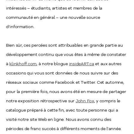
intéressés – étudiants, artistes et membres de la
communauté en général – une nouvelle source
d’information.
Bien sûr, ces percées sont attribuables en grande partie au
développement continu que vous êtes à même de constater
à
klinkhoff.com
, à notre blogue
insideART.ca
et aux autres
occasions qui vous sont données de nous suivre sur des
réseaux sociaux comme Facebook et Twitter. Cet automne,
pour la première fois, nous avons été en mesure de partager
notre exposition rétrospective sur
John Fox
, y compris le
catalogue préparé à cette fin, avec toute personne qui a
visité notre site Web en ligne. Nous avons connu des
périodes de franc succès à différents moments de l’année.