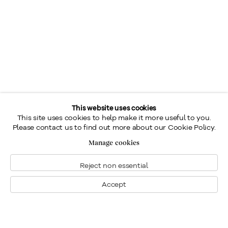
This website uses cookies
This site uses cookies to help make it more useful to you.
Please contact us to find out more about our Cookie Policy.
Manage cookies
Reject non essential
Accept