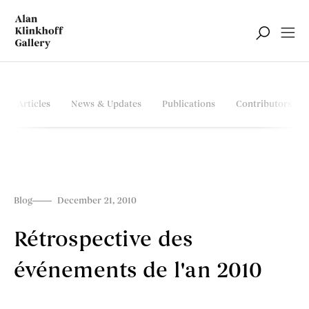
Articles
News & Updates
Publications
Contributors
Blog
December 21, 2010
Rétrospective des
événements de l'an 2010