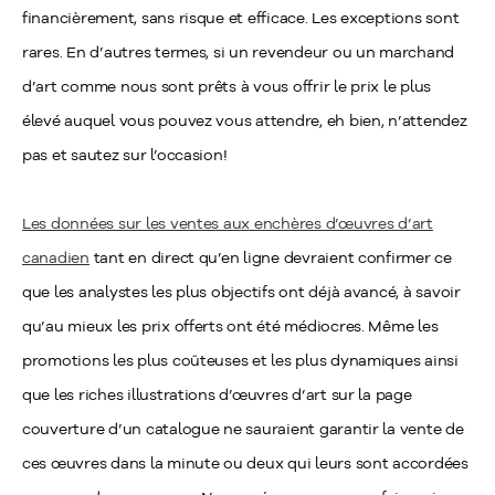
financièrement, sans risque et efficace. Les exceptions sont
rares. En d’autres termes, si un revendeur ou un marchand
d’art comme nous sont prêts à vous offrir le prix le plus
élevé auquel vous pouvez vous attendre, eh bien, n’attendez
pas et sautez sur l’occasion!
Les données sur les ventes aux enchères d’œuvres d’art
canadien
tant en direct qu’en ligne devraient confirmer ce
que les analystes les plus objectifs ont déjà avancé, à savoir
qu’au mieux les prix offerts ont été médiocres. Même les
promotions les plus coûteuses et les plus dynamiques ainsi
que les riches illustrations d’œuvres d’art sur la page
couverture d’un catalogue ne sauraient garantir la vente de
ces œuvres dans la minute ou deux qui leurs sont accordées