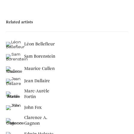
Related artists
Léon Bellefleur
Sam Borenstein
Maurice Cullen
Jean Dallaire
Marc-Aurèle
Fortin
John Fox
Clarence A.
Gagnon