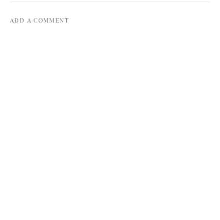
ADD A COMMENT