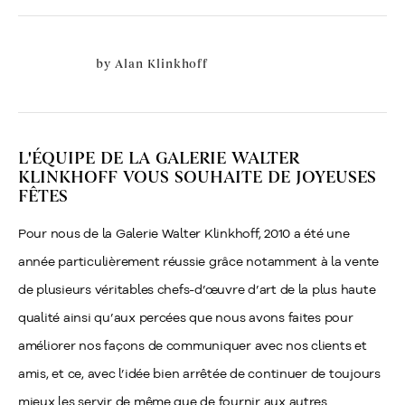
by
Alan Klinkhoff
L'ÉQUIPE DE LA GALERIE WALTER
KLINKHOFF VOUS SOUHAITE DE JOYEUSES
FÊTES
Pour nous de la Galerie Walter Klinkhoff, 2010 a été une
année particulièrement réussie grâce notamment à la vente
de plusieurs véritables chefs-d’œuvre d’art de la plus haute
qualité ainsi qu’aux percées que nous avons faites pour
améliorer nos façons de communiquer avec nos clients et
amis, et ce, avec l’idée bien arrêtée de continuer de toujours
mieux les servir de même que de fournir aux autres