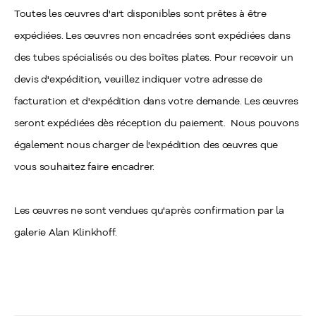
Toutes les œuvres d'art disponibles sont prêtes à être
expédiées. Les œuvres non encadrées sont expédiées dans
des tubes spécialisés ou des boîtes plates. Pour recevoir un
devis d'expédition, veuillez indiquer votre adresse de
facturation et d'expédition dans votre demande. Les œuvres
seront expédiées dès réception du paiement. Nous pouvons
également nous charger de l'expédition des œuvres que
vous souhaitez faire encadrer.
Les œuvres ne sont vendues qu'après confirmation par la
galerie Alan Klinkhoff.