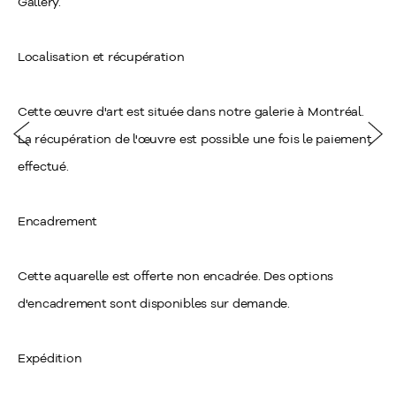
Gallery.
Localisation et récupération
Cette œuvre d'art est située dans notre galerie à Montréal.
La récupération de l'œuvre est possible une fois le paiement
effectué.
Encadrement
Cette aquarelle est offerte non encadrée. Des options
d'encadrement sont disponibles sur demande.
Expédition