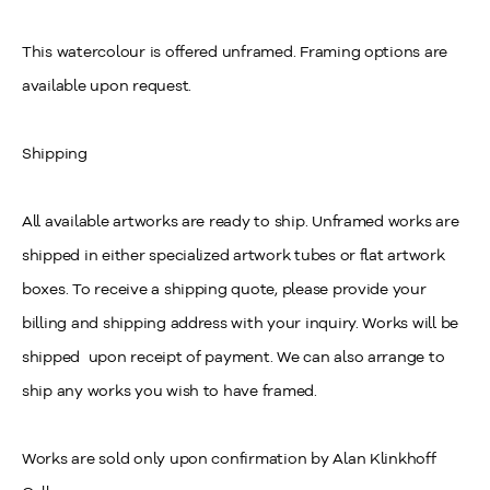
This watercolour is offered unframed. Framing options are
available upon request.
Shipping
All available artworks are ready to ship. Unframed works are
shipped in either specialized artwork tubes or flat artwork
boxes. To receive a shipping quote, please provide your
billing and shipping address with your inquiry. Works will be
shipped upon receipt of payment. We can also arrange to
ship any works you wish to have framed.
Works are sold only upon confirmation by Alan Klinkhoff