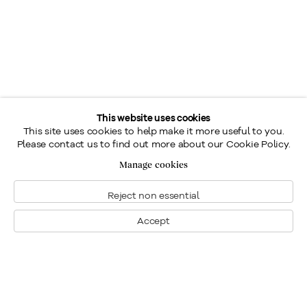
This website uses cookies
This site uses cookies to help make it more useful to you.
Please contact us to find out more about our Cookie Policy.
Manage cookies
Reject non essential
Accept
Montreal