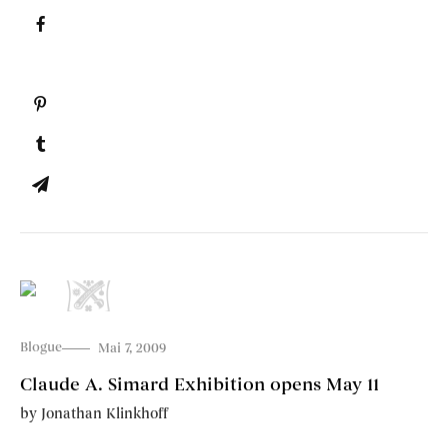
Blogue
Mai 7, 2009
Claude A. Simard Exhibition opens May 11
by
Jonathan Klinkhoff