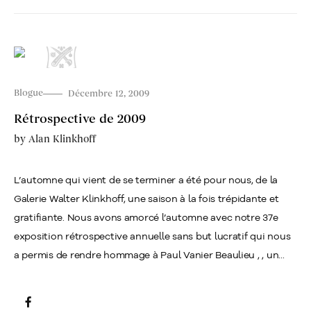
Blogue
Décembre 12, 2009
Rétrospective de 2009
by
Alan Klinkhoff
L’automne qui vient de se terminer a été pour nous, de la
Galerie Walter Klinkhoff, une saison à la fois trépidante et
gratifiante. Nous avons amorcé l’automne avec notre 37e
exposition rétrospective annuelle sans but lucratif qui nous
a permis de rendre hommage à Paul Vanier Beaulieu , , un...