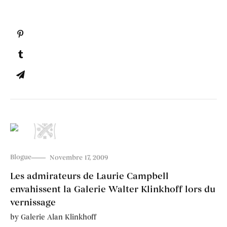
Blogue
Novembre 17, 2009
Les admirateurs de Laurie Campbell
envahissent la Galerie Walter Klinkhoff lors du
vernissage
by
Galerie Alan Klinkhoff