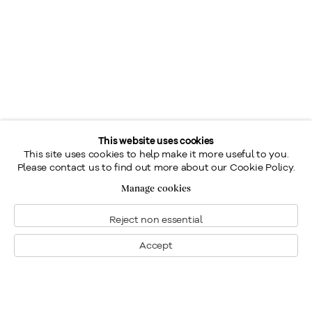
This website uses cookies
This site uses cookies to help make it more useful to you.
Please contact us to find out more about our Cookie Policy.
Manage cookies
Reject non essential
Accept