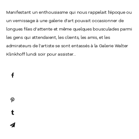
Manifestant un enthousiasme qui nous rappelait l’époque ou
un vernissage à une galerie d’art pouvait occasionner de
longues files d’attente et même quelques bousculades parmi
les gens qui attendaient, les clients, les amis, et les
admirateurs de l’artiste se sont entassés à la Galerie Walter
Klinkhoff lundi soir pour assister...