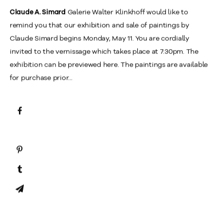
Galerie Walter Klinkhoff would like to
Claude A. Simard
remind you that our exhibition and sale of paintings by
Claude Simard begins Monday, May 11. You are cordially
invited to the vernissage which takes place at 7:30pm. The
exhibition can be previewed here. The paintings are available
for purchase prior...