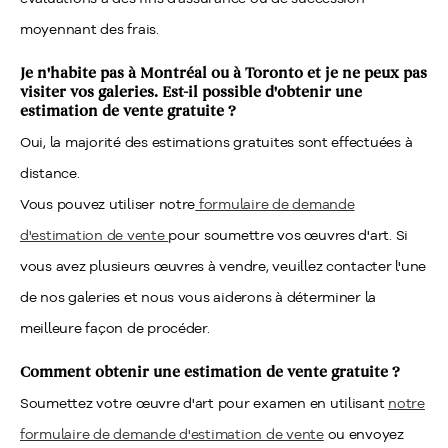
moyennant des frais.
Je n'habite pas à Montréal ou à Toronto et je ne peux pas
visiter vos galeries. Est-il possible d'obtenir une
estimation de vente gratuite ?
Oui, la majorité des estimations gratuites sont effectuées à
distance.
Vous pouvez utiliser notre
formulaire de demande
d'estimation de vente
pour soumettre vos œuvres d'art. Si
vous avez plusieurs œuvres à vendre, veuillez contacter l'une
de nos galeries et nous vous aiderons à déterminer la
meilleure façon de procéder.
Comment obtenir une estimation de vente gratuite ?
Soumettez votre œuvre d'art pour examen en utilisant
notre
formulaire de demande d'estimation de vente
ou envoyez