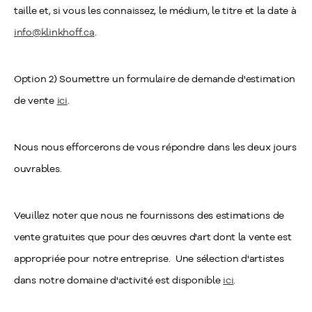
taille et, si vous les connaissez, le médium, le titre et la date à
info@klinkhoff.ca
.
Option 2) Soumettre un formulaire de demande d'estimation
de vente
ici
.
Nous nous efforcerons de vous répondre dans les deux jours
ouvrables.
Veuillez noter que nous ne fournissons des estimations de
vente gratuites que pour des œuvres d'art dont la vente est
appropriée pour notre entreprise. Une sélection d'artistes
dans notre domaine d'activité est disponible
ici
.