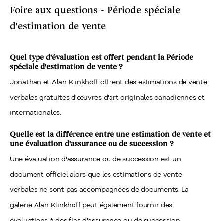
Foire aux questions -
Période spéciale
d'estimation de vente
Quel type d'évaluation est offert pendant la
Période
spéciale d'estimation de vente
?
Jonathan et Alan Klinkhoff offrent des estimations de vente
verbales gratuites d'œuvres d'art originales canadiennes et
internationales.
Quelle est la différence entre une estimation de vente et
une évaluation d'assurance ou de succession ?
Une évaluation d'assurance ou de succession est un
document officiel alors que les estimations de vente
verbales ne sont pas accompagnées de documents. La
galerie Alan Klinkhoff peut également fournir des
évaluations à des fins d'assurance ou de succession