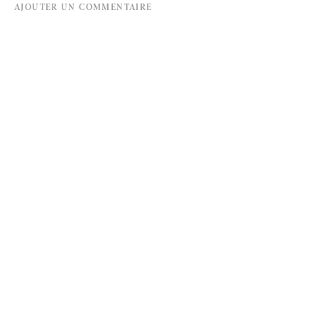
AJOUTER UN COMMENTAIRE