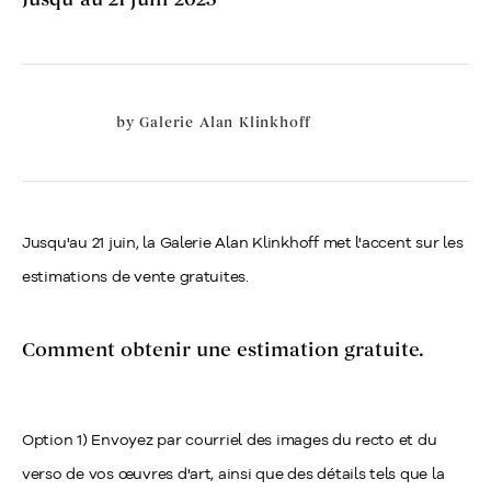
by
Galerie Alan Klinkhoff
Jusqu'au 21 juin, la Galerie Alan Klinkhoff met l'accent sur les
estimations de vente gratuites.
Comment obtenir une estimation gratuite.
Option 1) Envoyez par courriel des images du recto et du
verso de vos œuvres d'art, ainsi que des détails tels que la