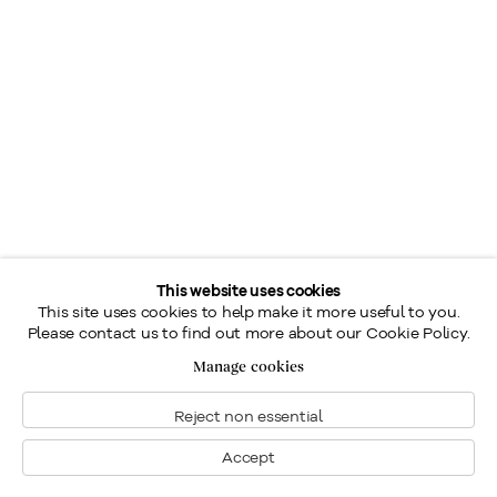
This website uses cookies
This site uses cookies to help make it more useful to you.
Please contact us to find out more about our Cookie Policy.
Manage cookies
Reject non essential
Accept