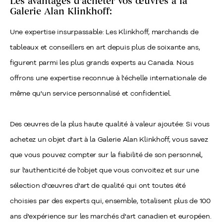
Les avantages d'acheter vos œuvres à la
Galerie Alan Klinkhoff:
Une expertise insurpassable: Les Klinkhoff, marchands de
tableaux et conseillers en art depuis plus de soixante ans,
figurent parmi les plus grands experts au Canada. Nous
offrons une expertise reconnue à l'échelle internationale de
même qu'un service personnalisé et confidentiel.
Des œuvres de la plus haute qualité à valeur ajoutée: Si vous
achetez un objet d'art à la Galerie Alan Klinkhoff, vous savez
que vous pouvez compter sur la fiabilité de son personnel,
sur l'authenticité de l'objet que vous convoitez et sur une
sélection d'œuvres d'art de qualité qui ont toutes été
choisies par des experts qui, ensemble, totalisent plus de 100
ans d'expérience sur les marchés d'art canadien et européen.