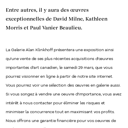
Entre autres, il y aura des œuvres
exceptionnelles de David Milne, Kathleen
Morris et Paul Vanier Beaulieu.
La Galerie Alan Klinkhoff présentera une exposition ainsi
qu'une vente de ses plus récentes acquisitions d'œuvres
importantes d'art canadien, le samedi 29 mars, que vous
pourrez visionner en ligne à partir de notre site internet.
Vous pourrez voir une sélection des œuvres en galerie aussi.
Si vous songez à vendre une oeuvre d'importance, vous avez
intérêt à nous contacter pour éliminer les risques et
minimiser la concurrence tout en maximisant vos profits.
Nous offrons une garantie financière pour vos oeuvres de