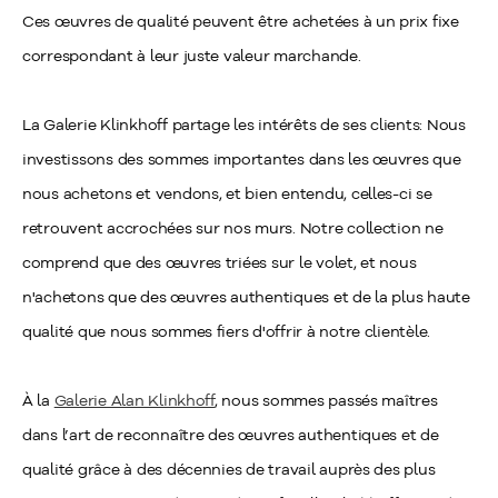
Ces œuvres de qualité peuvent être achetées à un prix fixe
correspondant à leur juste valeur marchande.
La Galerie Klinkhoff partage les intérêts de ses clients: Nous
investissons des sommes importantes dans les œuvres que
nous achetons et vendons, et bien entendu, celles-ci se
retrouvent accrochées sur nos murs. Notre collection ne
comprend que des œuvres triées sur le volet, et nous
n'achetons que des œuvres authentiques et de la plus haute
qualité que nous sommes fiers d'offrir à notre clientèle.
À la
Galerie Alan Klinkhoff
, nous sommes passés maîtres
dans l’art de reconnaître des œuvres authentiques et de
qualité grâce à des décennies de travail auprès des plus