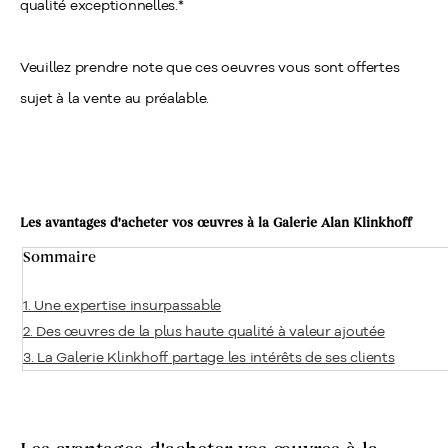
qualité exceptionnelles.*
Veuillez prendre note que ces oeuvres vous sont offertes
sujet à la vente au préalable.
Les avantages d'acheter vos œuvres à la Galerie Alan Klinkhoff
Sommaire
1. Une expertise insurpassable
2. Des œuvres de la plus haute qualité à valeur ajoutée
3. La Galerie Klinkhoff partage les intérêts de ses clients