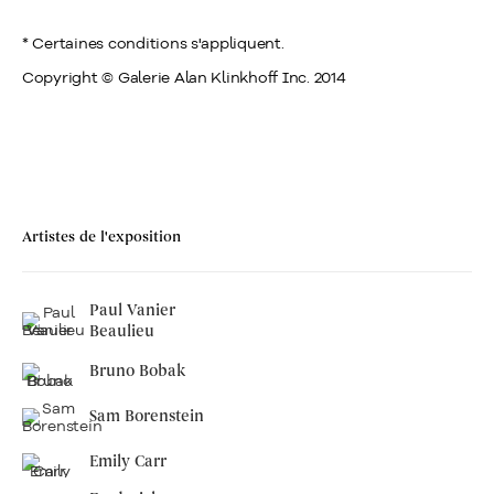
* Certaines conditions s'appliquent.
Copyright © Galerie Alan Klinkhoff Inc. 2014
Artistes de l'exposition
Paul Vanier
Beaulieu
Bruno Bobak
Sam Borenstein
Emily Carr