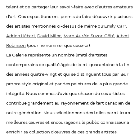
talent et de partager leur savoir-faire avec d’autres amateurs
d’art. Ces expositions ont permis de faire découvrir plusieurs
des artistes mentionnés ci-dessus de même qu’
Emily Carr,
Adrien Hébert
,
David Milne
,
Marc-Aurèle Suzor-Côté
,
Albert
Robinson
(pour ne nommer que ceux-ci).
La Galerie représente un nombre limité d'artistes
contemporains de qualité âgés de la mi-quarantaine à la fin
des années quatre-vingt et qui se distinguent tous par leur
propre style original et par des peintures de la plus grande
intégrité. Nous sommes d'avis que chacun de ces artistes
contribue grandement au rayonnement de l'art canadien de
notre génération. Nous sélectionnons des toiles parmi leurs
meilleures œuvres et encourageons le public connaisseur à
enrichir sa collection d'œuvres de ces grands artistes.