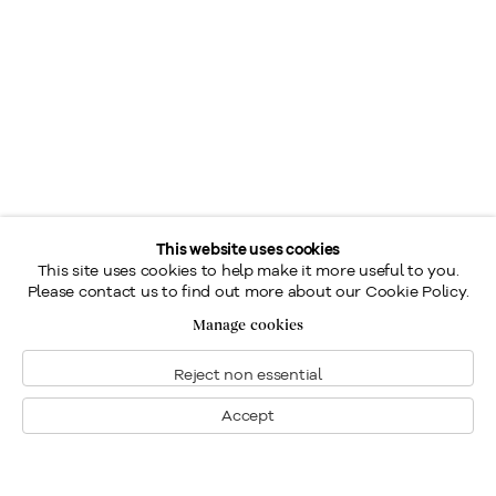
This website uses cookies
This site uses cookies to help make it more useful to you.
Please contact us to find out more about our Cookie Policy.
Manage cookies
Reject non essential
Accept