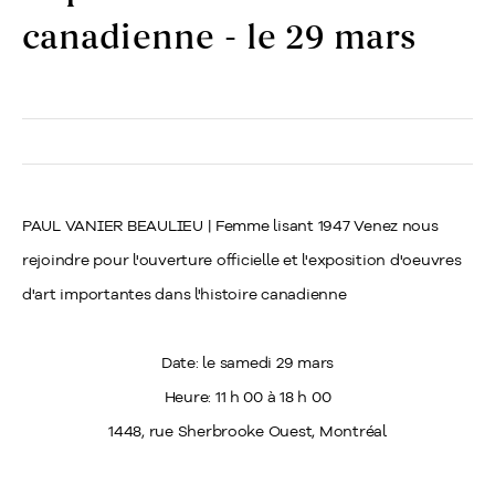
canadienne - le 29 mars
PAUL VANIER BEAULIEU | Femme lisant 1947 Venez nous
rejoindre pour l'ouverture officielle et l'exposition d'oeuvres
d'art importantes dans l'histoire canadienne
Date: le samedi 29 mars
Heure: 11 h 00 à 18 h 00
1448, rue Sherbrooke Ouest, Montréal