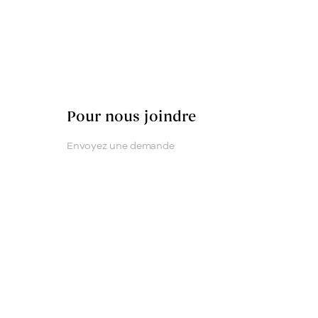
Pour nous joindre
Envoyez une demande