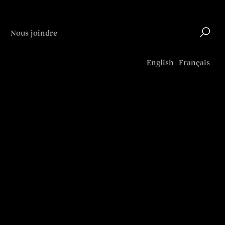
Nous joindre
Top
English
Français