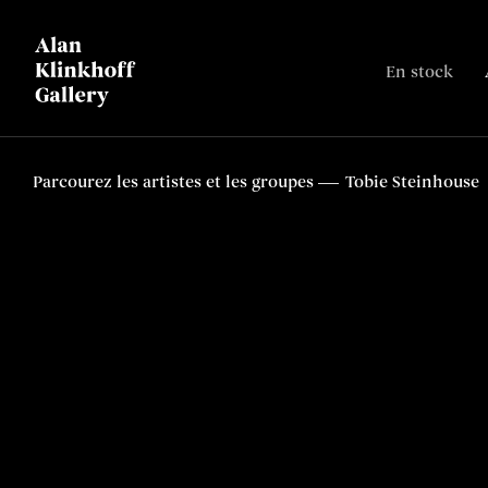
En stock
Parcourez les artistes et les groupes
Tobie Steinhouse