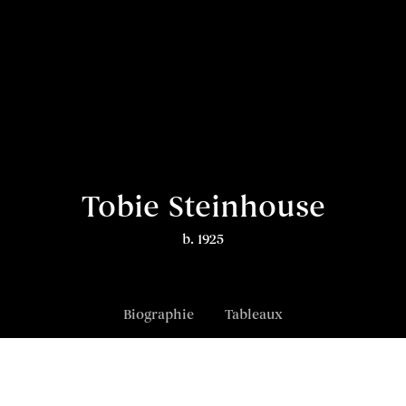
Tobie Steinhouse
b. 1925
Biographie
Tableaux