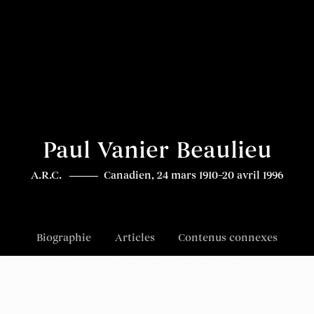
Paul Vanier Beaulieu
A.R.C.
Canadien, 24 mars 1910–20 avril 1996
Biographie
Articles
Contenus connexes