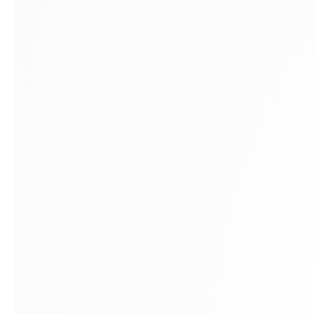
Montréal
Nous joindre