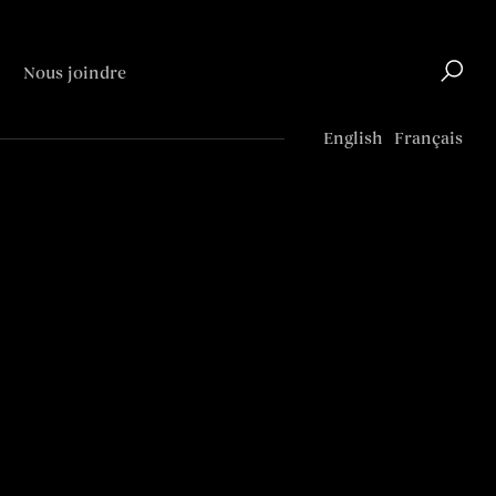
Nous joindre
Top
English
Français