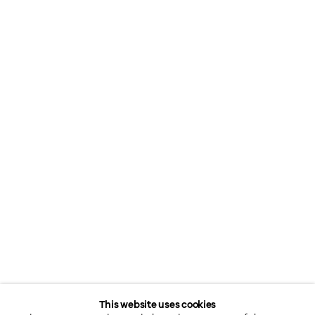
This website uses cookies