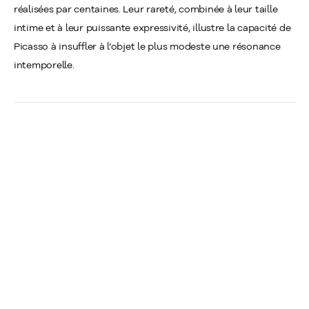
réalisées par centaines. Leur rareté, combinée à leur taille
intime et à leur puissante expressivité, illustre la capacité de
Picasso à insuffler à l’objet le plus modeste une résonance
intemporelle.